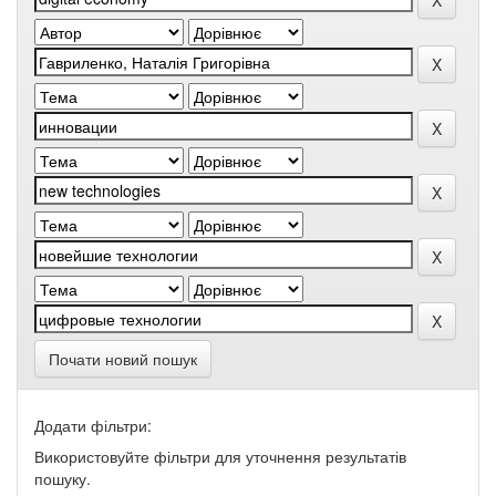
Почати новий пошук
Додати фільтри:
Використовуйте фільтри для уточнення результатів
пошуку.