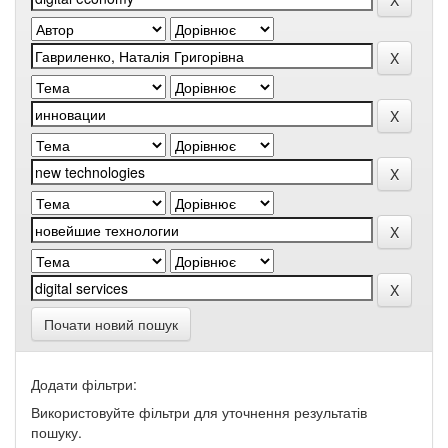
Почати новий пошук
Додати фільтри:
Використовуйте фільтри для уточнення результатів
пошуку.