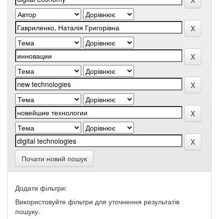
Почати новий пошук
Додати фільтри:
Використовуйте фільтри для уточнення результатів
пошуку.