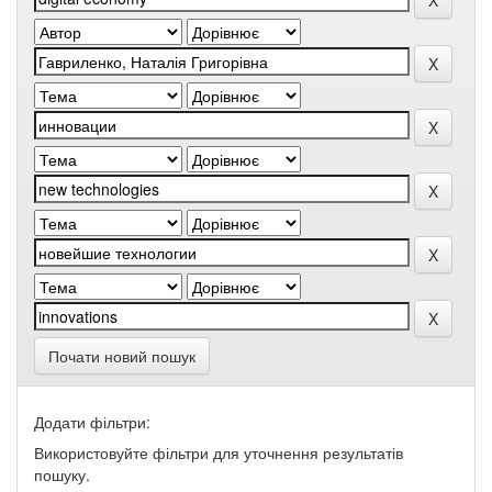
Почати новий пошук
Додати фільтри:
Використовуйте фільтри для уточнення результатів
пошуку.