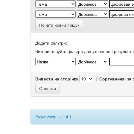
Почати новий пошук
Додати фільтри:
Використовуйте фільтри для уточнення результаті
Вивести на сторінку
|
Сортування
Результати 1-1 зі 1.