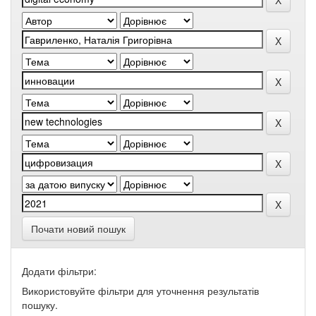
Почати новий пошук
Додати фільтри:
Використовуйте фільтри для уточнення результатів
пошуку.