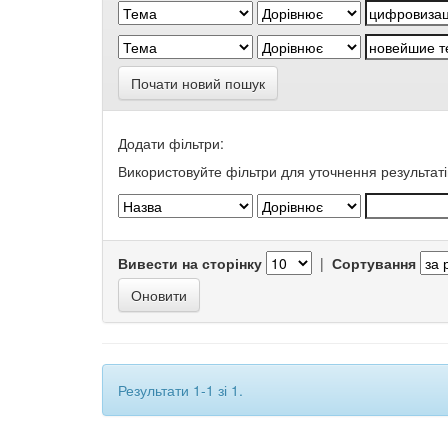
Почати новий пошук
Додати фільтри:
Використовуйте фільтри для уточнення результаті
Вивести на сторінку
|
Сортування
Результати 1-1 зі 1.