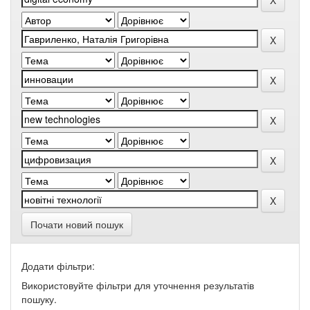
Почати новий пошук
Додати фільтри:
Використовуйте фільтри для уточнення результатів
пошуку.