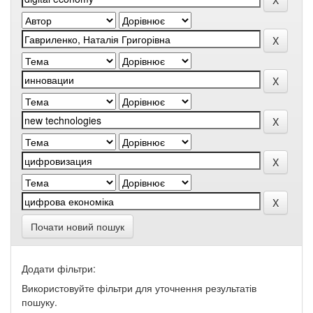
Почати новий пошук
Додати фільтри:
Використовуйте фільтри для уточнення результатів
пошуку.