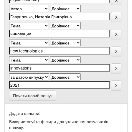
Почати новий пошук
Додати фільтри:
Використовуйте фільтри для уточнення результатів
пошуку.