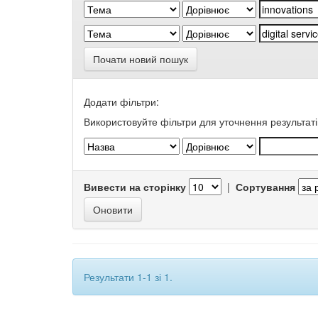
Почати новий пошук
Додати фільтри:
Використовуйте фільтри для уточнення результаті
Вивести на сторінку
|
Сортування
Результати 1-1 зі 1.