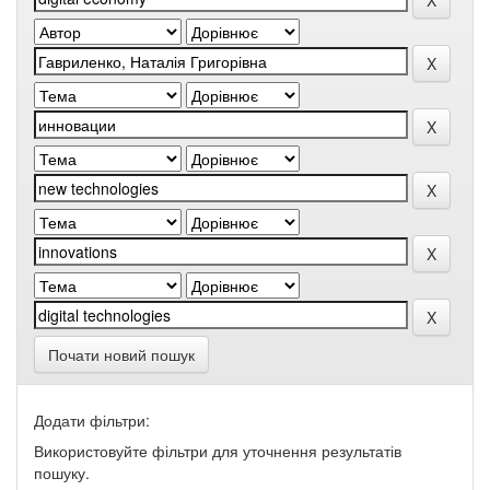
Почати новий пошук
Додати фільтри:
Використовуйте фільтри для уточнення результатів
пошуку.