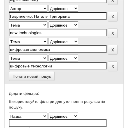
Почати новий пошук
Додати фільтри:
Використовуйте фільтри для уточнення результатів
пошуку.