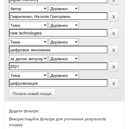
Почати новий пошук
Додати фільтри:
Використовуйте фільтри для уточнення результатів
пошуку.