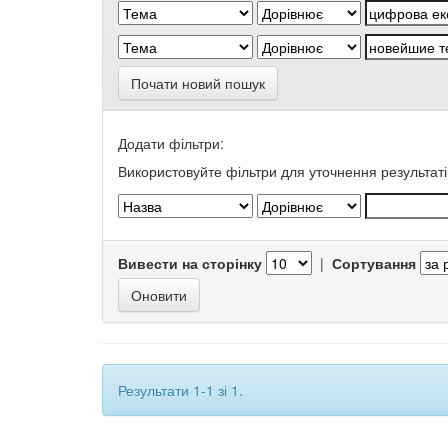
Почати новий пошук
Додати фільтри:
Використовуйте фільтри для уточнення результаті
Вивести на сторінку
|
Сортування
Результати 1-1 зі 1.