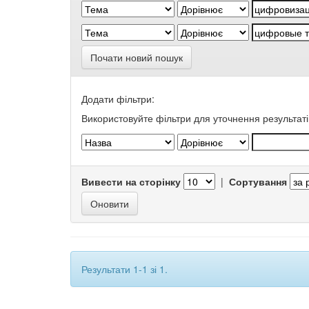
Почати новий пошук
Додати фільтри:
Використовуйте фільтри для уточнення результаті
Вивести на сторінку
|
Сортування
Результати 1-1 зі 1.