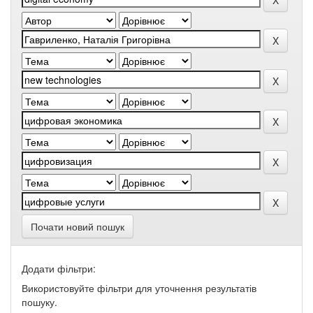
Почати новий пошук
Додати фільтри:
Використовуйте фільтри для уточнення результатів
пошуку.