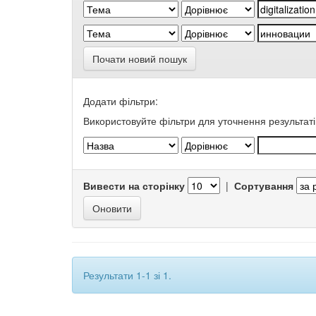
Почати новий пошук
Додати фільтри:
Використовуйте фільтри для уточнення результаті
Вивести на сторінку
|
Сортування
Результати 1-1 зі 1.