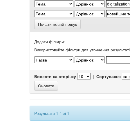
Почати новий пошук
Додати фільтри:
Використовуйте фільтри для уточнення результаті
Вивести на сторінку
|
Сортування
Результати 1-1 зі 1.