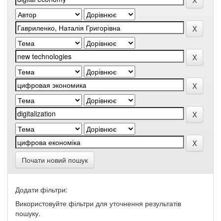
Почати новий пошук
Додати фільтри:
Використовуйте фільтри для уточнення результатів
пошуку.