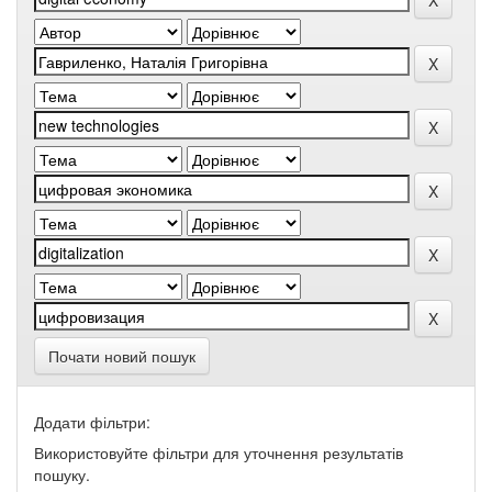
Почати новий пошук
Додати фільтри:
Використовуйте фільтри для уточнення результатів
пошуку.