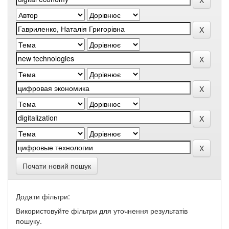
Почати новий пошук
Додати фільтри:
Використовуйте фільтри для уточнення результатів
пошуку.