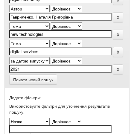
Почати новий пошук
Додати фільтри:
Використовуйте фільтри для уточнення результатів
пошуку.