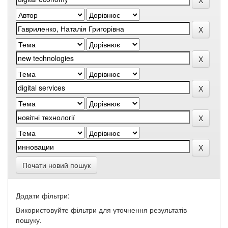
Почати новий пошук
Додати фільтри:
Використовуйте фільтри для уточнення результатів
пошуку.