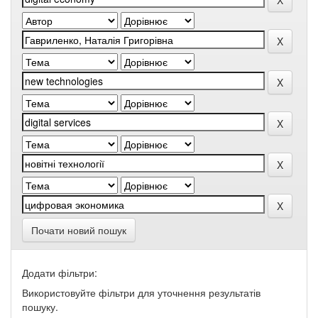
Почати новий пошук
Додати фільтри:
Використовуйте фільтри для уточнення результатів
пошуку.