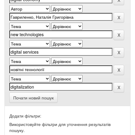
Почати новий пошук
Додати фільтри:
Використовуйте фільтри для уточнення результатів
пошуку.