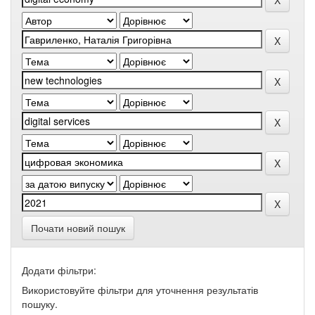
Почати новий пошук
Додати фільтри:
Використовуйте фільтри для уточнення результатів
пошуку.