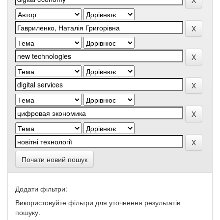
Почати новий пошук
Додати фільтри:
Використовуйте фільтри для уточнення результатів
пошуку.