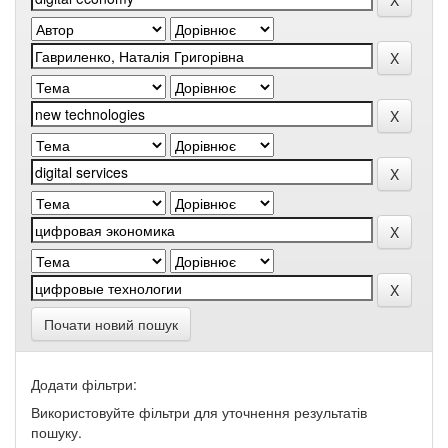
Почати новий пошук
Додати фільтри:
Використовуйте фільтри для уточнення результатів
пошуку.