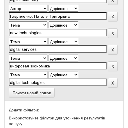
Почати новий пошук
Додати фільтри:
Використовуйте фільтри для уточнення результатів
пошуку.