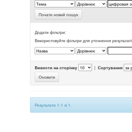
Почати новий пошук
Додати фільтри:
Використовуйте фільтри для уточнення результаті
Вивести на сторінку
|
Сортування
Результати 1-1 зі 1.