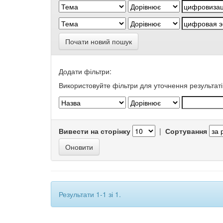
Почати новий пошук
Додати фільтри:
Використовуйте фільтри для уточнення результаті
Вивести на сторінку
|
Сортування
Результати 1-1 зі 1.