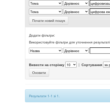
Почати новий пошук
Додати фільтри:
Використовуйте фільтри для уточнення результаті
Вивести на сторінку
|
Сортування
Результати 1-1 зі 1.