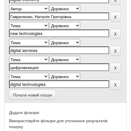
Почати новий пошук
Додати фільтри:
Використовуйте фільтри для уточнення результатів
пошуку.