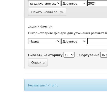
Почати новий пошук
Додати фільтри:
Використовуйте фільтри для уточнення результаті
Вивести на сторінку
|
Сортування
Результати 1-1 зі 1.