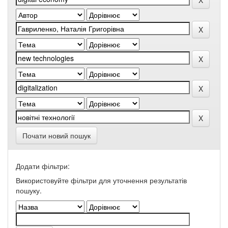
Почати новий пошук
Додати фільтри:
Використовуйте фільтри для уточнення результатів
пошуку.