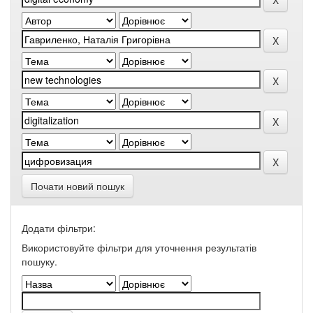
Почати новий пошук
Додати фільтри:
Використовуйте фільтри для уточнення результатів
пошуку.