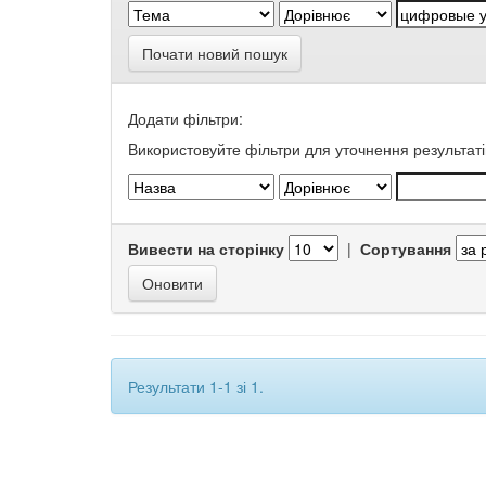
Почати новий пошук
Додати фільтри:
Використовуйте фільтри для уточнення результаті
Вивести на сторінку
|
Сортування
Результати 1-1 зі 1.