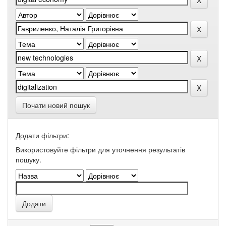
Почати новий пошук
Додати фільтри:
Використовуйте фільтри для уточнення результатів
пошуку.