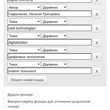
Почати новий пошук
Додати фільтри:
Використовуйте фільтри для уточнення результатів
пошуку.