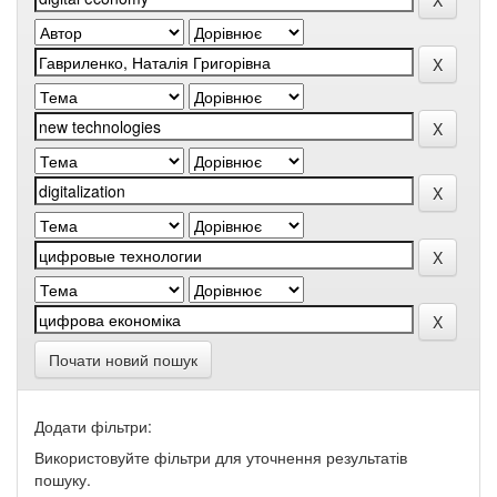
Почати новий пошук
Додати фільтри:
Використовуйте фільтри для уточнення результатів
пошуку.