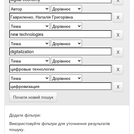
Почати новий пошук
Додати фільтри:
Використовуйте фільтри для уточнення результатів
пошуку.