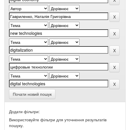
Почати новий пошук
Додати фільтри:
Використовуйте фільтри для уточнення результатів
пошуку.