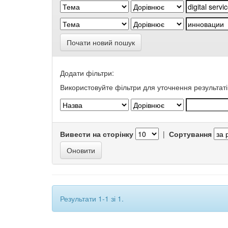
Почати новий пошук
Додати фільтри:
Використовуйте фільтри для уточнення результаті
Вивести на сторінку
|
Сортування
Результати 1-1 зі 1.