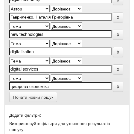
Почати новий пошук
Додати фільтри:
Використовуйте фільтри для уточнення результатів
пошуку.