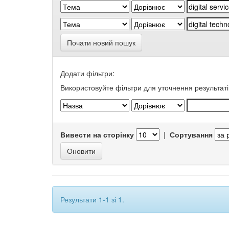
Почати новий пошук
Додати фільтри:
Використовуйте фільтри для уточнення результаті
Вивести на сторінку
|
Сортування
Результати 1-1 зі 1.