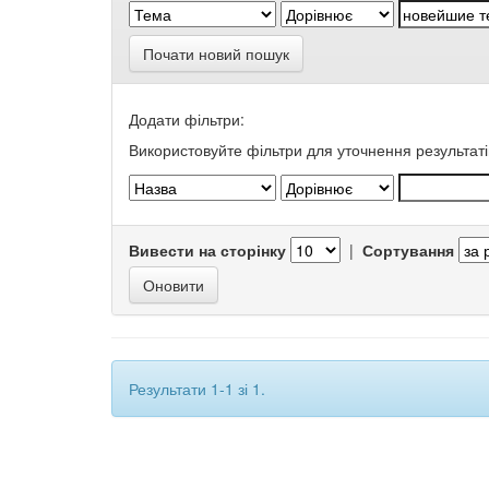
Почати новий пошук
Додати фільтри:
Використовуйте фільтри для уточнення результаті
Вивести на сторінку
|
Сортування
Результати 1-1 зі 1.