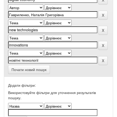
Почати новий пошук
Додати фільтри:
Використовуйте фільтри для уточнення результатів
пошуку.