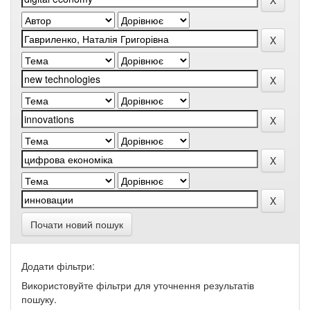
Почати новий пошук
Додати фільтри:
Використовуйте фільтри для уточнення результатів
пошуку.