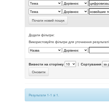
Почати новий пошук
Додати фільтри:
Використовуйте фільтри для уточнення результаті
Вивести на сторінку
|
Сортування
Результати 1-1 зі 1.